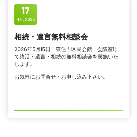
17
4月, 2026
相続・遺言無料相談会
2026年5月15日 東住吉区民会館 会議室1に
て終活・遺言・相続の無料相談会を実施いた
します。
お気軽にお問合せ・お申し込み下さい。