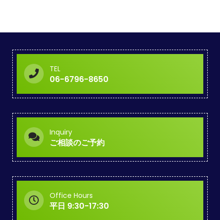
TEL
06-6796-8650
Inquiry
ご相談のご予約
Office Hours
平日 9:30-17:30