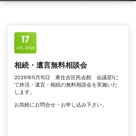
17
4月, 2026
相続・遺言無料相談会
2026年5月15日 東住吉区民会館 会議室1に
て終活・遺言・相続の無料相談会を実施いた
します。
お気軽にお問合せ・お申し込み下さい。