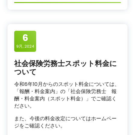
6
9月, 2024
社会保険労務士スポット料金に
ついて
令和6年10月からのスポット料金については、
「報酬・料金案内」の「社会保険労務士 報
酬・料金案内（スポット料金）」でご確認く
ださい。
また、今後の料金改定についてはホームペー
ジをご確認ください。