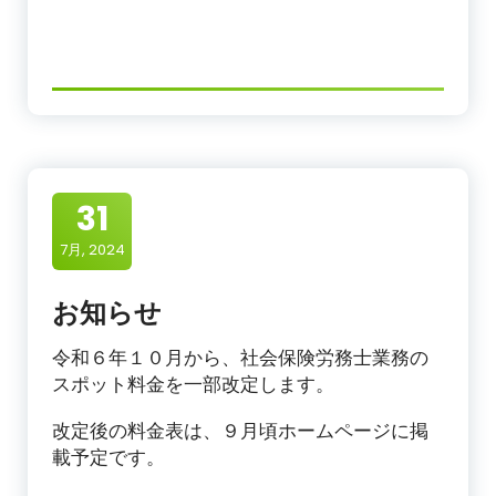
31
7月, 2024
お知らせ
令和６年１０月から、社会保険労務士業務の
スポット料金を一部改定します。
改定後の料金表は、９月頃ホームページに掲
載予定です。